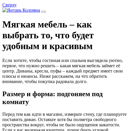
Сверху
Мягкая мебель – как
выбрать то, что будет
удобным и красивым
Если хотите, чтобы гостиная или спальня выглядела уютно,
первое, что нужно решить – какая мягкая мебель займет её
центр. Диваны, кресла, пуфы – каждый предмет имеет свои
плюсы и нюансы. Ниже расскажем, на что обратить
внимание, чтобы покупка радовала долго.
Размер и форма: подгоняем под
комнату
Перед тем как идти в магазин, измерьте стену, где планируете
поставить диван. Оставьте хотя бы полметра свободного
пространства вокруг, чтобы не было ощущения зажатости.
Если у вас маленькая квартира, лучше брать угловой