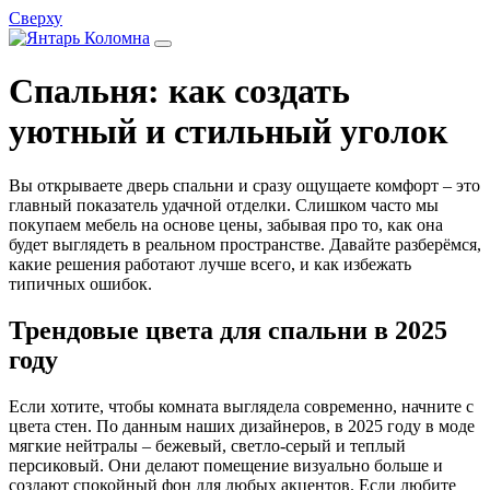
Сверху
Спальня: как создать
уютный и стильный уголок
Вы открываете дверь спальни и сразу ощущаете комфорт – это
главный показатель удачной отделки. Слишком часто мы
покупаем мебель на основе цены, забывая про то, как она
будет выглядеть в реальном пространстве. Давайте разберёмся,
какие решения работают лучше всего, и как избежать
типичных ошибок.
Трендовые цвета для спальни в 2025
году
Если хотите, чтобы комната выглядела современно, начните с
цвета стен. По данным наших дизайнеров, в 2025 году в моде
мягкие нейтралы – бежевый, светло‑серый и теплый
персиковый. Они делают помещение визуально больше и
создают спокойный фон для любых акцентов. Если любите