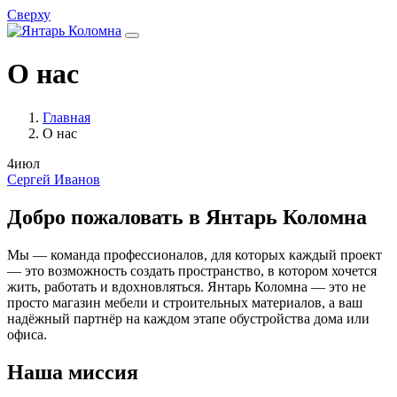
Сверху
О нас
Главная
О нас
4
июл
Сергей Иванов
Добро пожаловать в Янтарь Коломна
Мы — команда профессионалов, для которых каждый проект
— это возможность создать пространство, в котором хочется
жить, работать и вдохновляться. Янтарь Коломна — это не
просто магазин мебели и строительных материалов, а ваш
надёжный партнёр на каждом этапе обустройства дома или
офиса.
Наша миссия