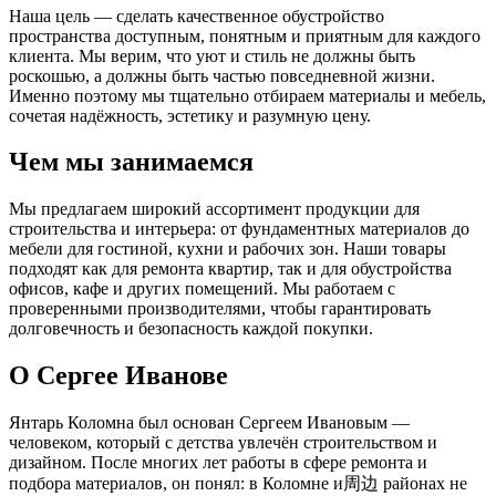
Наша цель — сделать качественное обустройство
пространства доступным, понятным и приятным для каждого
клиента. Мы верим, что уют и стиль не должны быть
роскошью, а должны быть частью повседневной жизни.
Именно поэтому мы тщательно отбираем материалы и мебель,
сочетая надёжность, эстетику и разумную цену.
Чем мы занимаемся
Мы предлагаем широкий ассортимент продукции для
строительства и интерьера: от фундаментных материалов до
мебели для гостиной, кухни и рабочих зон. Наши товары
подходят как для ремонта квартир, так и для обустройства
офисов, кафе и других помещений. Мы работаем с
проверенными производителями, чтобы гарантировать
долговечность и безопасность каждой покупки.
О Сергее Иванове
Янтарь Коломна был основан Сергеем Ивановым —
человеком, который с детства увлечён строительством и
дизайном. После многих лет работы в сфере ремонта и
подбора материалов, он понял: в Коломне и周边 районах не