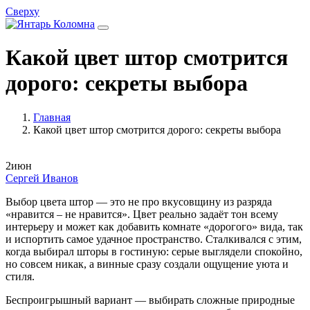
Сверху
Какой цвет штор смотрится
дорого: секреты выбора
Главная
Какой цвет штор смотрится дорого: секреты выбора
2
июн
Сергей Иванов
Выбор цвета штор — это не про вкусовщину из разряда
«нравится – не нравится». Цвет реально задаёт тон всему
интерьеру и может как добавить комнате «дорогого» вида, так
и испортить самое удачное пространство. Сталкивался с этим,
когда выбирал шторы в гостиную: серые выглядели спокойно,
но совсем никак, а винные сразу создали ощущение уюта и
стиля.
Беспроигрышный вариант — выбирать сложные природные