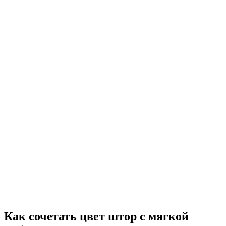
Как сочетать цвет штор с мягкой