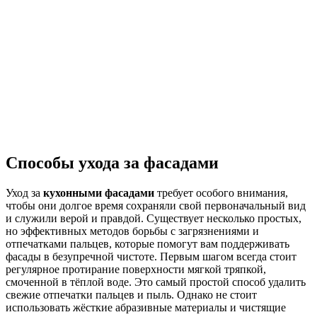
Способы ухода за фасадами
Уход за
кухонными фасадами
требует особого внимания,
чтобы они долгое время сохраняли свой первоначальный вид
и служили верой и правдой. Существует несколько простых,
но эффективных методов борьбы с загрязнениями и
отпечатками пальцев, которые помогут вам поддерживать
фасады в безупречной чистоте. Первым шагом всегда стоит
регулярное протирание поверхности мягкой тряпкой,
смоченной в тёплой воде. Это самый простой способ удалить
свежие отпечатки пальцев и пыль. Однако не стоит
использовать жёсткие абразивные материалы и чистящие