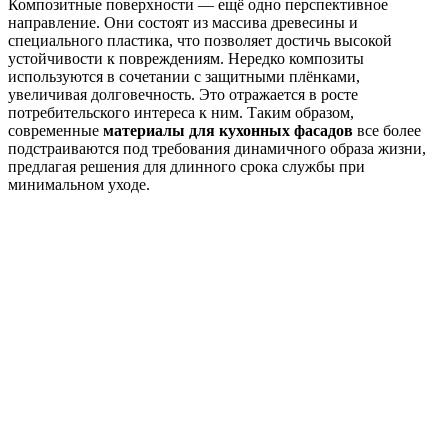
Композитные поверхности — ещё одно перспективное
направление. Они состоят из массива древесины и
специального пластика, что позволяет достичь высокой
устойчивости к повреждениям. Нередко композиты
используются в сочетании с защитными плёнками,
увеличивая долговечность. Это отражается в росте
потребительского интереса к ним. Таким образом,
современные
материалы для кухонных фасадов
все более
подстраиваются под требования динамичного образа жизни,
предлагая решения для длинного срока службы при
минимальном уходе.