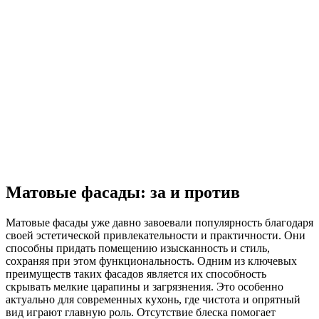
Матовые фасады: за и против
Матовые фасады уже давно завоевали популярность благодаря
своей эстетической привлекательности и практичности. Они
способны придать помещению изысканность и стиль,
сохраняя при этом функциональность. Одним из ключевых
преимуществ таких фасадов является их способность
скрывать мелкие царапины и загрязнения. Это особенно
актуально для современных кухонь, где чистота и опрятный
вид играют главную роль. Отсутствие блеска помогает