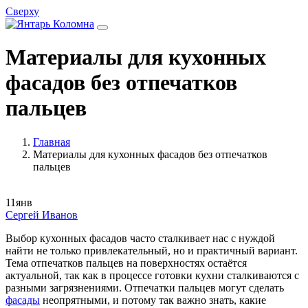
Сверху
Материалы для кухонных
фасадов без отпечатков
пальцев
Главная
Материалы для кухонных фасадов без отпечатков
пальцев
11
янв
Сергей Иванов
Выбор кухонных фасадов часто сталкивает нас с нуждой
найти не только привлекательный, но и практичный вариант.
Тема отпечатков пальцев на поверхностях остаётся
актуальной, так как в процессе готовки кухни сталкиваются с
разными загрязнениями. Отпечатки пальцев могут сделать
фасады
неопрятными, и потому так важно знать, какие