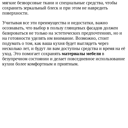
мягкие безворсовые ткани и специальные средства, чтобы
сохранить зеркальный блеск и при этом не навредить
поверхности.
Учитывая все эти преимущества и недостатки, важно
осознавать, что выбор в пользу глянцевых фасадов должен
базироваться не только на эстетических предпочтениях, но и
на готовности уделять им внимание. Возможно, стоит
подумать о том, как ваша кухня будет выглядеть через
несколько лет, и будут ли вам доступны средства и время на её
уход. Это помогает сохранять
материалы мебели
в
безупречном состоянии и делает повседневное использование
кухни более комфортным и приятным.