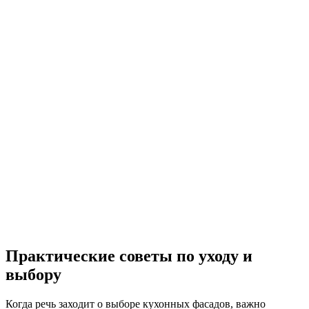
Практические советы по уходу и
выбору
Когда речь заходит о выборе кухонных фасадов, важно