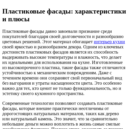
Пластиковые фасады: характеристики
и плюсы
Пластиковые фасады давно завоевали признание среди
покупателей благодаря своей долговечности и разнообразию
цветовых решений. Этот материал обогащает
интерьер кухни
своей яркостью и разнообразием декора. Одним из ключевых
достоинств пластиковых фасадов является их способность
выдерживать высокие температуры и влажность, что делает
их идеальными для использования на кухне. Изготовленные
из высокопрочного пластика, такие фасады также отличаются
устойчивостью к механическим повреждениям. Даже с
течением времени они сохраняют свой первоначальный вид
без выгорания и утраты насыщенности цвета. Это особенно
важно для тех, кто ценит не только функциональность, но и
эстетику своего кухонного пространства.
Современные технологии позволяют создавать пластиковые
фасады, которые внешне практически неотличимы от
дорогостоящих натуральных материалов, таких как дерево
или натуральный камень. Это значит, что за сравнительно
небольшие деньги можно воплотить в жизнь самые смелые