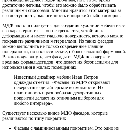
достаточно легким, чтобы его можно было обрабатывать
различными способами. Многим нравится этот материал за
его доступность, экологичность и широкий выбор декоров.
МДФ часто используется для создания кухонной мебели из-за
его характеристик — он не трескается, устойчив к
деформациям и имеет гладкую поверхность, которую можно
покрывать различными материалами. Из таких фасадов
можно выполнить не только современные гладкие
поверхности, но и классические, с более сложной формовкой.
Важно подчеркнуть, что фасады из МДФ не содержат
вредных формальдегидов, что делает их безопасными для
использования в жилых помещениях.
Известный дизайнер мебели Иван Петров
однажды отметил: «Фасады из МДФ открывают
невероятные дизайнерские возможности. Их
пластичность и разнообразие декоративных
покрытий делают их отличным выбором для
любого интерьера».
Существует несколько видов МДФ фасадов, которые
различаются по типу покрытия:
Фасады с ламинированным покрытием. Это одно из