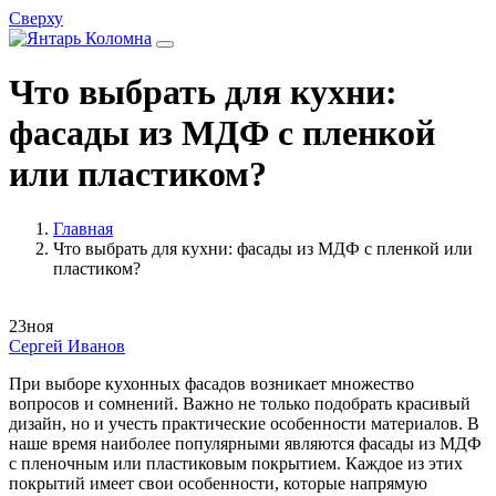
Сверху
Что выбрать для кухни:
фасады из МДФ с пленкой
или пластиком?
Главная
Что выбрать для кухни: фасады из МДФ с пленкой или
пластиком?
23
ноя
Сергей Иванов
При выборе кухонных фасадов возникает множество
вопросов и сомнений. Важно не только подобрать красивый
дизайн, но и учесть практические особенности материалов. В
наше время наиболее популярными являются фасады из МДФ
с пленочным или пластиковым покрытием. Каждое из этих
покрытий имеет свои особенности, которые напрямую