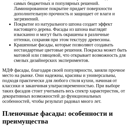
самых бюджетных и популярных решений.
Ламинированное покрытие придает поверхности
дополнительную прочность и защищает от влаги и
загрязнений.
Покрытие из натурального шпона создает эффект
настоящего дерева. Фасады из шпона выглядят
изысканно и могут быть окрашены в различные
оттенки, сохраняя при этом текстуру древесины.
Крашенные фасады, которые позволяют создавать
нестандартные цветовые решения. Покраска может быть
матовой или глянцевой, что открывает возможность для
смелых дизайнерских экспериментов.
МДФ фасады, благодаря своей популярности, заняли прочное
место на рынке. Они надежны, красивы и универсальны,
подходя практически для любого стиля кухни, начиная от
классики и заканчивая ультрасовременностью. При выборе
таких фасадов стоит учитывать весь спектр характеристик, от
декоративных возможностей до функциональных
особенностей, чтобы результат радовал много лет.
Пленочные фасады: особенности и
преимущества