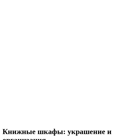
Книжные шкафы: украшение и