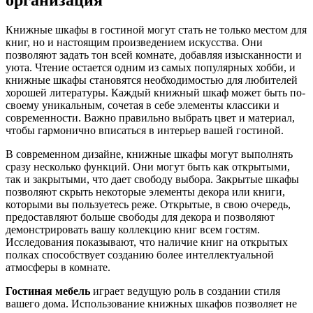
организация
Книжные шкафы в гостиной могут стать не только местом для
книг, но и настоящим произведением искусства. Они
позволяют задать тон всей комнате, добавляя изысканности и
уюта. Чтение остается одним из самых популярных хобби, и
книжные шкафы становятся необходимостью для любителей
хорошей литературы. Каждый книжный шкаф может быть по-
своему уникальным, сочетая в себе элементы классики и
современности. Важно правильно выбрать цвет и материал,
чтобы гармонично вписаться в интерьер вашей гостиной.
В современном дизайне, книжные шкафы могут выполнять
сразу несколько функций. Они могут быть как открытыми,
так и закрытыми, что дает свободу выбора. Закрытые шкафы
позволяют скрыть некоторые элементы декора или книги,
которыми вы пользуетесь реже. Открытые, в свою очередь,
предоставляют больше свободы для декора и позволяют
демонстрировать вашу коллекцию книг всем гостям.
Исследования показывают, что наличие книг на открытых
полках способствует созданию более интеллектуальной
атмосферы в комнате.
Гостиная мебель
играет ведущую роль в создании стиля
вашего дома. Использование книжных шкафов позволяет не