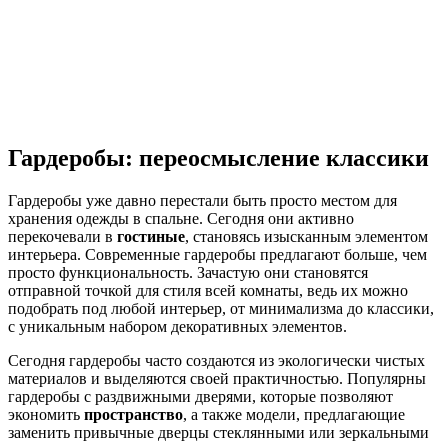
Гардеробы: переосмысление классики
Гардеробы уже давно перестали быть просто местом для
хранения одежды в спальне. Сегодня они активно
перекочевали в
гостиные
, становясь изысканным элементом
интерьера. Современные гардеробы предлагают больше, чем
просто функциональность. Зачастую они становятся
отправной точкой для стиля всей комнаты, ведь их можно
подобрать под любой интерьер, от минимализма до классики,
с уникальным набором декоративных элементов.
Сегодня гардеробы часто создаются из экологически чистых
материалов и выделяются своей практичностью. Популярны
гардеробы с раздвижными дверями, которые позволяют
экономить
пространство
, а также модели, предлагающие
заменить привычные дверцы стеклянными или зеркальными