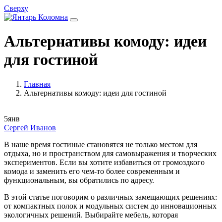
Сверху
Альтернативы комоду: идеи
для гостиной
Главная
Альтернативы комоду: идеи для гостиной
5
янв
Сергей Иванов
В наше время гостиные становятся не только местом для
отдыха, но и пространством для самовыражения и творческих
экспериментов. Если вы хотите избавиться от громоздкого
комода и заменить его чем-то более современным и
функциональным, вы обратились по адресу.
В этой статье поговорим о различных замещающих решениях:
от компактных полок и модульных систем до инновационных
экологичных решений. Выбирайте мебель, которая