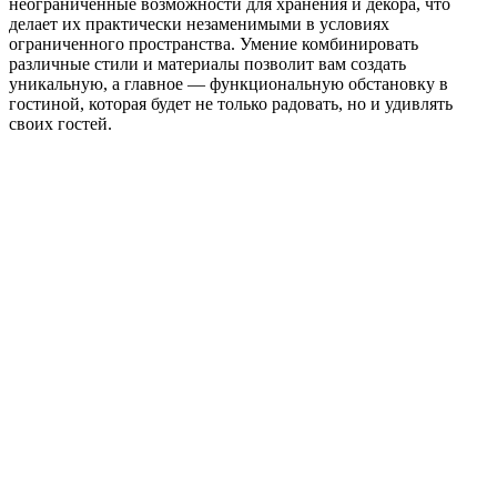
неограниченные возможности для хранения и декора, что
делает их практически незаменимыми в условиях
ограниченного пространства. Умение комбинировать
различные стили и материалы позволит вам создать
уникальную, а главное — функциональную обстановку в
гостиной, которая будет не только радовать, но и удивлять
своих гостей.