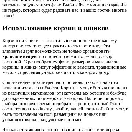
запоминающуюся атмосферу. Выбирайте с умом и создавайте
интерьер, который будет радовать вас и ваших гостей многие
годы!
Использование корзин и ящиков
Корзины и ящики — это стильное дополнение к вашему
интерьеру, сочетающее практичность и эстетику. Эти
элементы дарят возможность не только организовать
хранение вещей
, но и внести свежий элемент в декор
гостиной. С разнообразием форм, размеров и материалов,
корзины и ящики могут эффективно заменять традиционные
комоды, предлагая уникальный стиль каждому дому.
Современные дизайнеры часто останавливаются на этом
решении из-за его гибкости. Корзины могут быть выполнены
из различных материалов: от натуральных ротанга и бамбука
до современных полимеров и металлов. Наличие широкого
выбора позволяет легко подобрать вариант, который будет
соответствовать общему дизайну вашей гостиной. Они могут
быть поставлены на пол, размещены на полках или
укомплектованы в модульные системы.
Что касается ящиков, использование пластика или дерева