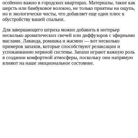
особенно важно в городских квартирах. Материалы, такие как
шерсть или бамбуковое волокно, не только приятны на ощупь,
но и экологически чисты, что добавляет еще один плюс к
обустройству вашей спальни.
Для завершающего штриха можно добавить в интерьер
несколько ароматических свечей или диффузоров с эфирными
маслами. Лаванда, ромашка и жасмин — вот несколько
примеров запахов, которые способствуют релаксации и
успокаиванию нервной системы. Запахи играют важную роль
в создании комфортной атмосферы, поскольку они напрямую
влияют на наше эмоциональное состояние.