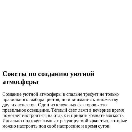
Советы по созданию уютной
атмосферы
Создание уютной атмосферы в спальне требует не только
правильного выбора цветов, но и внимания к множеству
других аспектов. Один из ключевых факторов - это
правильное освещение. Тёплый свет ламп в вечернее время
помогает настроиться на отдых и придать комнате мягкость.
Идеально подходят лампы с регулируемой яркостью, которые
можно настроить под своё настроение и время суток.