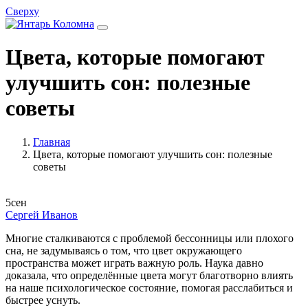
Сверху
Цвета, которые помогают
улучшить сон: полезные
советы
Главная
Цвета, которые помогают улучшить сон: полезные
советы
5
сен
Сергей Иванов
Многие сталкиваются с проблемой бессонницы или плохого
сна, не задумываясь о том, что цвет окружающего
пространства может играть важную роль. Наука давно
доказала, что определённые цвета могут благотворно влиять
на наше психологическое состояние, помогая расслабиться и
быстрее уснуть.