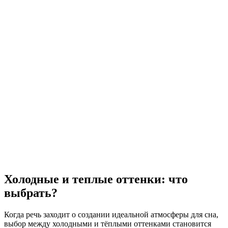
Холодные и теплые оттенки: что
выбрать?
Когда речь заходит о создании идеальной атмосферы для сна,
выбор между холодными и тёплыми оттенками становится