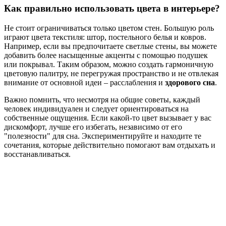
Как правильно использовать цвета в интерьере?
Не стоит ограничиваться только цветом стен. Большую роль
играют цвета текстиля: штор, постельного белья и ковров.
Например, если вы предпочитаете светлые стены, вы можете
добавить более насыщенные акценты с помощью подушек
или покрывал. Таким образом, можно создать гармоничную
цветовую палитру, не перегружая пространство и не отвлекая
внимание от основной идеи – расслабления и
здорового сна
.
Важно помнить, что несмотря на общие советы, каждый
человек индивидуален и следует ориентироваться на
собственные ощущения. Если какой-то цвет вызывает у вас
дискомфорт, лучше его избегать, независимо от его
"полезности" для сна. Экспериментируйте и находите те
сочетания, которые действительно помогают вам отдыхать и
восстанавливаться.