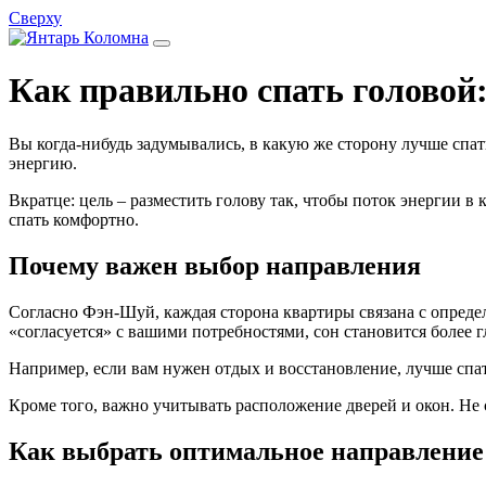
Сверху
Как правильно спать головой
Вы когда‑нибудь задумывались, в какую же сторону лучше спат
энергию.
Вкратце: цель – разместить голову так, чтобы поток энергии в
спать комфортно.
Почему важен выбор направления
Согласно Фэн‑Шуй, каждая сторона квартиры связана с определё
«согласуется» с вашими потребностями, сон становится более 
Например, если вам нужен отдых и восстановление, лучше спать
Кроме того, важно учитывать расположение дверей и окон. Не 
Как выбрать оптимальное направление 