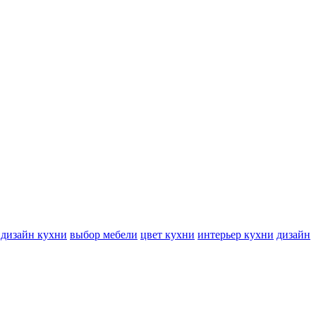
дизайн кухни
выбор мебели
цвет кухни
интерьер кухни
дизайн