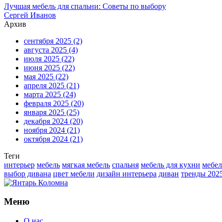
Лучшая мебель для спальни: Советы по выбору
Сергей Иванов
Архив
сентября 2025
(2)
августа 2025
(4)
июля 2025
(22)
июня 2025
(22)
мая 2025
(22)
апреля 2025
(21)
марта 2025
(24)
февраля 2025
(20)
января 2025
(25)
декабря 2024
(20)
ноября 2024
(21)
октября 2024
(21)
Теги
интерьер
мебель
мягкая мебель
спальня
мебель для кухни
мебел
выбор дивана
цвет мебели
дизайн интерьера
диван
тренды 202
Меню
О нас