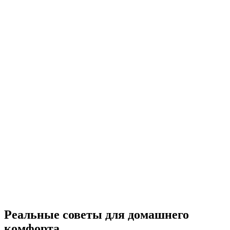
Реальные советы для домашнего
комфорта