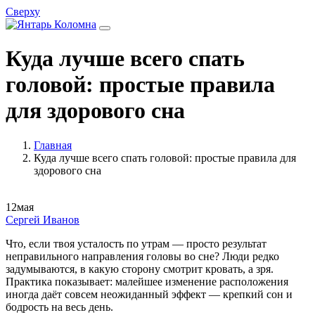
Сверху
Куда лучше всего спать
головой: простые правила
для здорового сна
Главная
Куда лучше всего спать головой: простые правила для
здорового сна
12
мая
Сергей Иванов
Что, если твоя усталость по утрам — просто результат
неправильного направления головы во сне? Люди редко
задумываются, в какую сторону смотрит кровать, а зря.
Практика показывает: малейшее изменение расположения
иногда даёт совсем неожиданный эффект — крепкий сон и
бодрость на весь день.