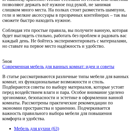
позволяют держать всё нужное под рукой, не занимая
слишком много места. На полках стоит разместить шампуни,
гели и мелкие аксессуары в прозрачных контейнерах – так вы
сможете быстро находить нужное.
Соблюдая эти простые правила, вы получите ванную, которая
будет выглядеть стильно, работать без проблем и радовать вас
каждый день. Не бойтесь экспериментировать с материалами,
но ставьте на первое место надёжность и удобство.
5
ноя
Современная мебель для ванных комнат: идеи и советы
В статье рассматриваются различные типы мебели для ванных
комнат, их функциональные возможности и стиль.
Подбираются советы по выбору материалов, которые устоят
перед воздействием влаги и пара. Особое внимание уделено
эргономике, безопасности и эстетике в оформлении ванной
комнаты. Рассмотрены практические рекомендации по
экономии пространства и хранению. Подчеркивается
важность правильного выбора мебели для повышения
комфорта и удобства.
Мебель для кухни
(63)