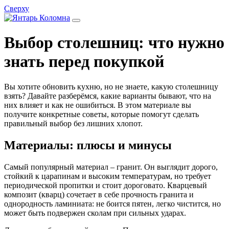
Сверху
Выбор столешниц: что нужно
знать перед покупкой
Вы хотите обновить кухню, но не знаете, какую столешницу
взять? Давайте разберёмся, какие варианты бывают, что на
них влияет и как не ошибиться. В этом материале вы
получите конкретные советы, которые помогут сделать
правильный выбор без лишних хлопот.
Материалы: плюсы и минусы
Самый популярный материал – гранит. Он выглядит дорого,
стойкий к царапинам и высоким температурам, но требует
периодической пропитки и стоит дороговато. Кварцевый
композит (кварц) сочетает в себе прочность гранита и
однородность ламиниата: не боится пятен, легко чистится, но
может быть подвержен сколам при сильных ударах.