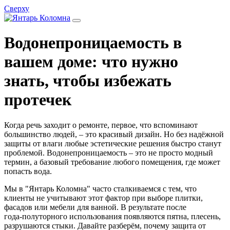
Сверху
Водонепроницаемость в
вашем доме: что нужно
знать, чтобы избежать
протечек
Когда речь заходит о ремонте, первое, что вспоминают
большинство людей, – это красивый дизайн. Но без надёжной
защиты от влаги любые эстетические решения быстро станут
проблемой. Водонепроницаемость – это не просто модный
термин, а базовый требование любого помещения, где может
попасть вода.
Мы в "Янтарь Коломна" часто сталкиваемся с тем, что
клиенты не учитывают этот фактор при выборе плитки,
фасадов или мебели для ванной. В результате после
года‑полуторного использования появляются пятна, плесень,
разрушаются стыки. Давайте разберём, почему защита от