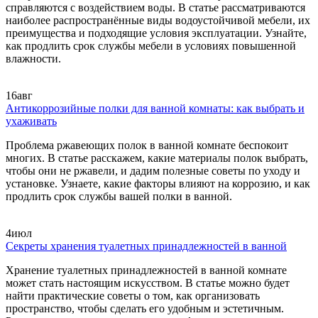
справляются с воздействием воды. В статье рассматриваются
наиболее распространённые виды водоустойчивой мебели, их
преимущества и подходящие условия эксплуатации. Узнайте,
как продлить срок службы мебели в условиях повышенной
влажности.
16
авг
Антикоррозийные полки для ванной комнаты: как выбрать и
ухаживать
Проблема ржавеющих полок в ванной комнате беспокоит
многих. В статье расскажем, какие материалы полок выбрать,
чтобы они не ржавели, и дадим полезные советы по уходу и
установке. Узнаете, какие факторы влияют на коррозию, и как
продлить срок службы вашей полки в ванной.
4
июл
Секреты хранения туалетных принадлежностей в ванной
Хранение туалетных принадлежностей в ванной комнате
может стать настоящим искусством. В статье можно будет
найти практические советы о том, как организовать
пространство, чтобы сделать его удобным и эстетичным.