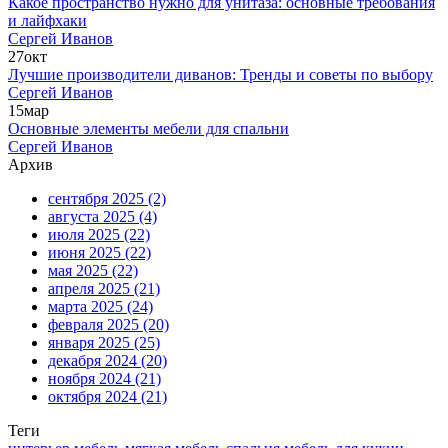
Какое пространство нужно для унитаза: основные требования
и лайфхаки
Сергей Иванов
27
окт
Лучшие производители диванов: Тренды и советы по выбору
Сергей Иванов
15
мар
Основные элементы мебели для спальни
Сергей Иванов
Архив
сентября 2025
(2)
августа 2025
(4)
июля 2025
(22)
июня 2025
(22)
мая 2025
(22)
апреля 2025
(21)
марта 2025
(24)
февраля 2025
(20)
января 2025
(25)
декабря 2024
(20)
ноября 2024
(21)
октября 2024
(21)
Теги