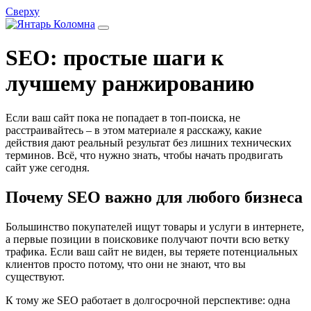
Сверху
SEO: простые шаги к
лучшему ранжированию
Если ваш сайт пока не попадает в топ‑поиска, не
расстраивайтесь – в этом материале я расскажу, какие
действия дают реальный результат без лишних технических
терминов. Всё, что нужно знать, чтобы начать продвигать
сайт уже сегодня.
Почему SEO важно для любого бизнеса
Большинство покупателей ищут товары и услуги в интернете,
а первые позиции в поисковике получают почти всю ветку
трафика. Если ваш сайт не виден, вы теряете потенциальных
клиентов просто потому, что они не знают, что вы
существуют.
К тому же SEO работает в долгосрочной перспективе: одна