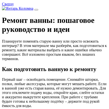
Сверху
Ремонт ванны: пошаговое
руководство и идеи
Планируете поменять старую ванну или просто освежить
интерьер? В этом материале мы разберём, как подготовиться к
ремонту, какие материалы выбрать и какие ошибки обычно
совершают. Всё изложено простым языком, без лишних
терминов.
Как подготовить ванную к ремонту
Первый шаг – освободить помещение. Снимайте шторки,
полки, любые аксессуары, которые могут мешать работе. Если
в ванной уже есть старая ванна, её нужно демонтировать. Для
этого отключите подачу воды, откройте кран, слейте остатки
и аккуратно выкрутите крепления. При работе с трубами
будьте готовы к небольшому подтёку – держите под рукой
ёмкость для воды.