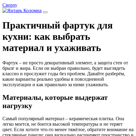
Сверху
Практичный фартук для
кухни: как выбрать
материал и ухаживать
Фартук – не просто декоративный элемент, а защита стен от
брызг и жира. Если он выбран правильно, будет выглядеть
классно и прослужит годы без проблем. Давайте разберём,
какие варианты реально удобны в повседневной
эксплуатации и как правильно за ними ухаживать.
Материалы, которые выдержат
нагрузку
Самый популярный материал – керамическая плитка. Она
легко моется, не боится высокой температуры и не теряет
цвет. Если хотите что‑то менее тяжёлое, обратите внимание на
стеклянные панели: они визуально расширяют пространство и