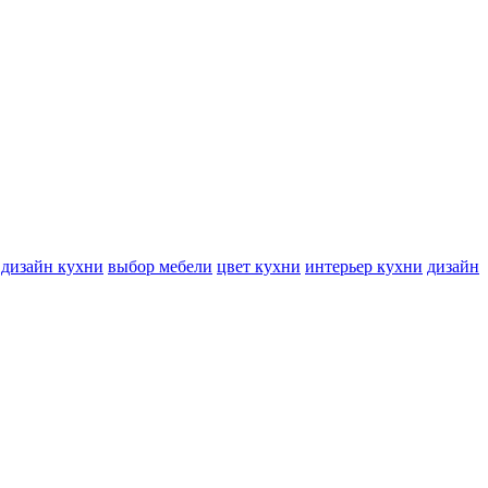
дизайн кухни
выбор мебели
цвет кухни
интерьер кухни
дизайн