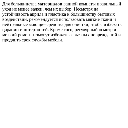
Для большинства
материалов
ванной комнаты правильный
уход не менее важен, чем их выбор. Несмотря на
устойчивость акрила и пластика к большинству бытовых
воздействий, рекомендуется использовать мягкие ткани и
нейтральные моющие средства для очистки, чтобы избежать
царапин и потертостей. Кроме того, регулярный осмотр и
мелкий ремонт помогут избежать серьезных повреждений и
продлить срок службы мебели.