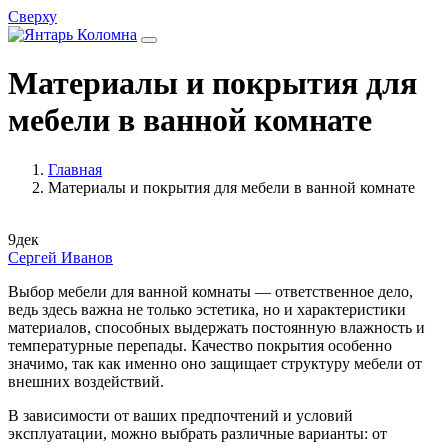
Сверху
Материалы и покрытия для
мебели в ванной комнате
Главная
Материалы и покрытия для мебели в ванной комнате
9
дек
Сергей Иванов
Выбор мебели для ванной комнаты — ответственное дело,
ведь здесь важна не только эстетика, но и характеристики
материалов, способных выдержать постоянную влажность и
температурные перепады. Качество покрытия особенно
значимо, так как именно оно защищает структуру мебели от
внешних воздействий.
В зависимости от ваших предпочтений и условий
эксплуатации, можно выбрать различные варианты: от