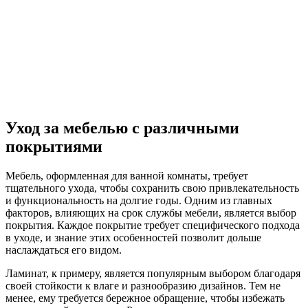
Уход за мебелью с различными
покрытиями
Мебель, оформленная для ванной комнаты, требует
тщательного ухода, чтобы сохранить свою привлекательность
и функциональность на долгие годы. Одним из главных
факторов, влияющих на срок службы мебели, является выбор
покрытия. Каждое покрытие требует специфического подхода
в уходе, и знание этих особенностей позволит дольше
наслаждаться его видом.
Ламинат, к примеру, является популярным выбором благодаря
своей стойкости к влаге и разнообразию дизайнов. Тем не
менее, ему требуется бережное обращение, чтобы избежать