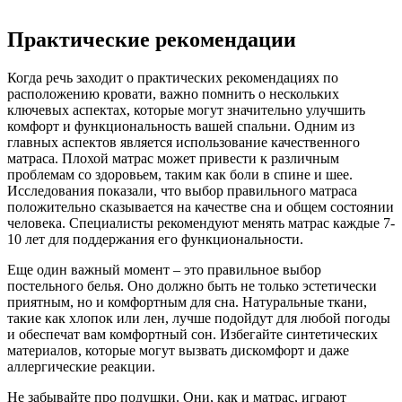
Практические рекомендации
Когда речь заходит о практических рекомендациях по
расположению кровати, важно помнить о нескольких
ключевых аспектах, которые могут значительно улучшить
комфорт и функциональность вашей спальни. Одним из
главных аспектов является использование качественного
матраса. Плохой матрас может привести к различным
проблемам со здоровьем, таким как боли в спине и шее.
Исследования показали, что выбор правильного матраса
положительно сказывается на качестве сна и общем состоянии
человека. Специалисты рекомендуют менять матрас каждые 7-
10 лет для поддержания его функциональности.
Еще один важный момент – это правильное выбор
постельного белья. Оно должно быть не только эстетически
приятным, но и комфортным для сна. Натуральные ткани,
такие как хлопок или лен, лучше подойдут для любой погоды
и обеспечат вам комфортный сон. Избегайте синтетических
материалов, которые могут вызвать дискомфорт и даже
аллергические реакции.
Не забывайте про подушки. Они, как и матрас, играют