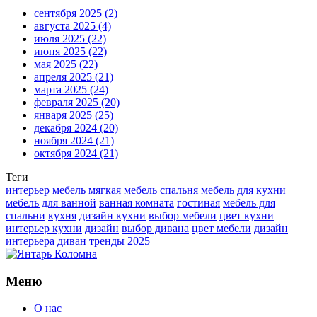
сентября 2025
(2)
августа 2025
(4)
июля 2025
(22)
июня 2025
(22)
мая 2025
(22)
апреля 2025
(21)
марта 2025
(24)
февраля 2025
(20)
января 2025
(25)
декабря 2024
(20)
ноября 2024
(21)
октября 2024
(21)
Теги
интерьер
мебель
мягкая мебель
спальня
мебель для кухни
мебель для ванной
ванная комната
гостиная
мебель для
спальни
кухня
дизайн кухни
выбор мебели
цвет кухни
интерьер кухни
дизайн
выбор дивана
цвет мебели
дизайн
интерьера
диван
тренды 2025
Меню
О нас