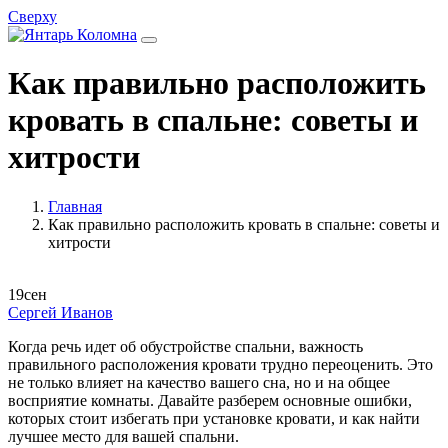
Сверху
Как правильно расположить
кровать в спальне: советы и
хитрости
Главная
Как правильно расположить кровать в спальне: советы и
хитрости
19
сен
Сергей Иванов
Когда речь идет об обустройстве спальни, важность
правильного расположения кровати трудно переоценить. Это
не только влияет на качество вашего сна, но и на общее
восприятие комнаты. Давайте разберем основные ошибки,
которых стоит избегать при установке кровати, и как найти
лучшее место для вашей спальни.